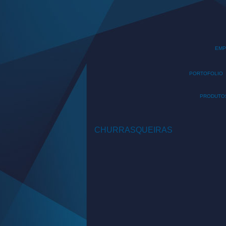
EMP
PORTOFOLIO
PRODUTO
CHURRASQUEIRAS