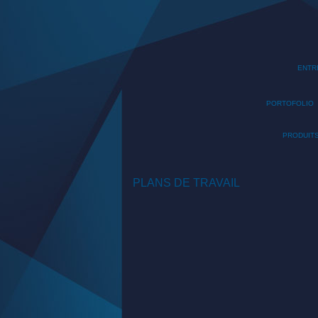
ENTR
PORTOFOLIO
PRODUIT
PLANS DE TRAVAIL